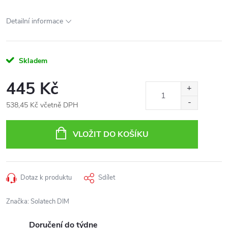
Detailní informace
Skladem
445 Kč
538,45 Kč včetně DPH
Měrná
cena:
VLOŽIT DO KOŠÍKU
Dotaz k produktu
Sdílet
Značka:
Solatech DIM
Doručení do týdne