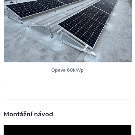
Opava 60kWp
Montážní návod