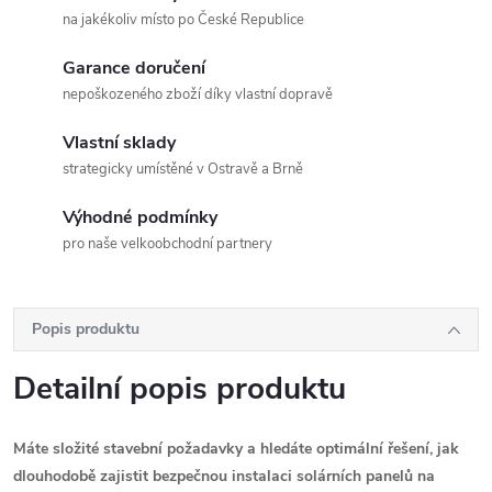
na jakékoliv místo po České Republice
Garance doručení
nepoškozeného zboží díky vlastní dopravě
Vlastní sklady
strategicky umístěné v Ostravě a Brně
Výhodné podmínky
pro naše velkoobchodní partnery
Popis produktu
Detailní popis produktu
Máte složité stavební požadavky a hledáte optimální řešení, jak
dlouhodobě zajistit bezpečnou instalaci solárních panelů na