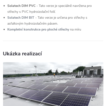
Solatech DIM PVC
- Tato verze je speciálně navržena pro
střechy s PVC hydroizolační folií.
Solatech DIM BIT
- Tato verze je určena pro střechy s
asfaltovým hydroizolačním pásem.
Kompletní konstrukce pro ploché střechy
na míru
Ukázka realizací