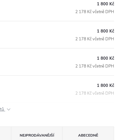
1 800 Kč
2 178 Kč včetně DPH
1 800 Kč
2 178 Kč včetně DPH
1 800 Kč
2 178 Kč včetně DPH
1 800 Kč
2 178 Kč včetně DPH
ktů
NEJPRODÁVANĚJŠÍ
ABECEDNĚ