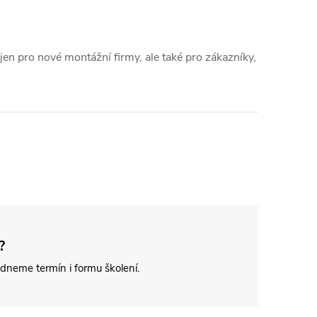
jen pro nové montážní firmy, ale také pro zákazníky,
?
dneme termín i formu školení.